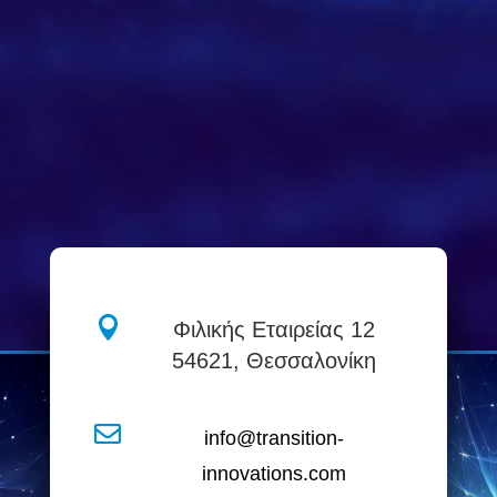

Φιλικής Εταιρείας 12
54621, Θεσσαλονίκη

info@transition-
innovations.com