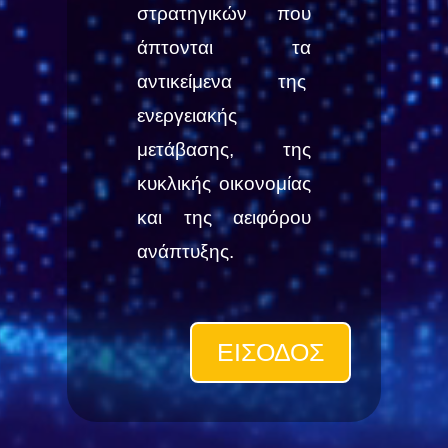
στρατηγικών που
άπτονται τα
αντικείμενα της
ενεργειακής
μετάβασης, της
κυκλικής οικονομίας
και της αειφόρου
ανάπτυξης.
ΕΙΣΟΔΟΣ