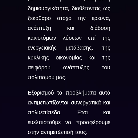
δημιουργικότητα, διαθέτοντας ως
ξεκάθαρο στόχο την έρευνα,
ανάπτυξη και διάδοση
καινοτόμων λύσεων επί της
ενεργειακής μετάβασης, της
κυκλικής οικονομίας και της
αειφόρου ανάπτυξης του
πολιτισμού μας.
Εξορισμού τα προβλήματα αυτά
αντιμετωπίζονται συνεργατικά και
πολυεπίπεδα. Έτσι και
ευελπιστούμε να προσφέρουμε
στην αντιμετώπισή τους.