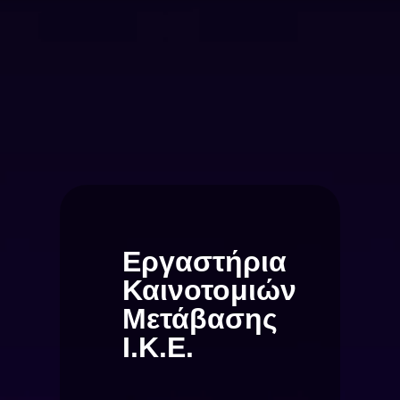
Εργαστήρια
Καινοτομιών
Μετάβασης
Ι.Κ.Ε.