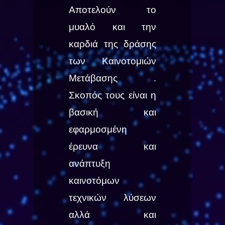
Αποτελούν το
μυαλό και την
καρδιά της δράσης
των Καινοτομιών
Μετάβασης .
Σκοπός τους είναι η
βασική και
εφαρμοσμένη
έρευνα και
ανάπτυξη
καινοτόμων
τεχνικών λύσεων
αλλά και